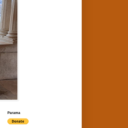
Parama