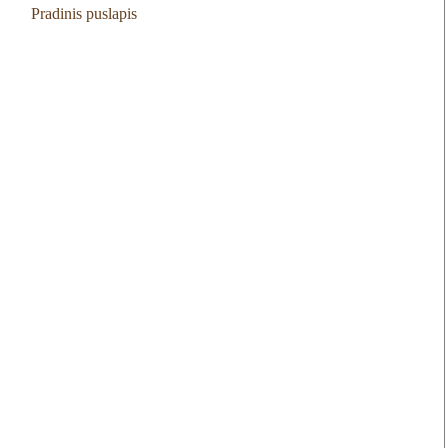
Pradinis puslapis