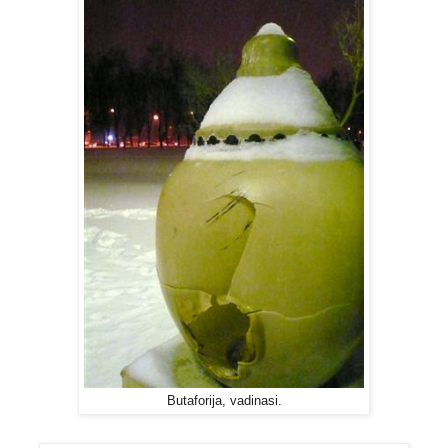
Butaforija, vadinasi.