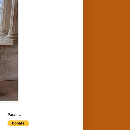
Parama