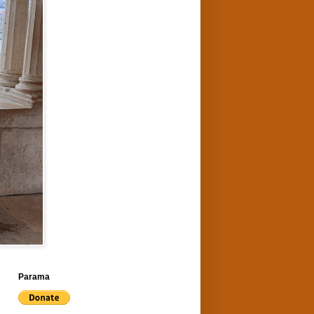
Parama