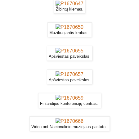
Žibintų kiemas.
Muzikuojantis krabas.
Apšviestas paveikslas.
Apšviestas paveikslas.
Finlandijos konferencijų centras.
Video ant Nacionalinio muziejaus pastato.