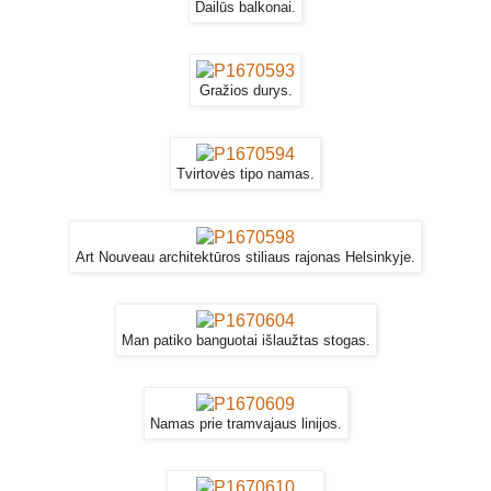
Dailūs balkonai.
Gražios durys.
Tvirtovės tipo namas.
Art Nouveau architektūros stiliaus rajonas Helsinkyje.
Man patiko banguotai išlaužtas stogas.
Namas prie tramvajaus linijos.