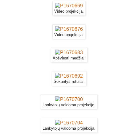
Video projekcija.
Video projekcija.
Apšviesti medžiai.
Šokantys rutuliai.
Lankytojų valdoma projekcija.
Lankytojų valdoma projekcija.