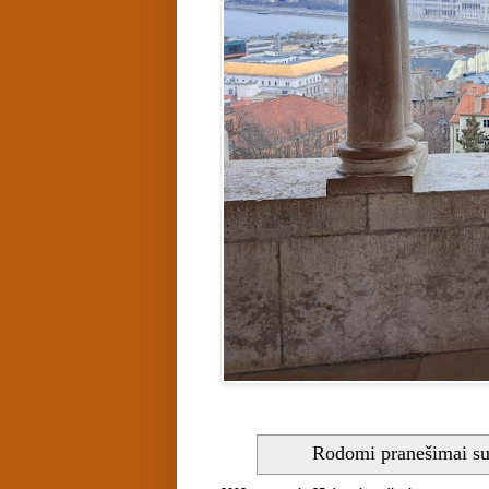
Rodomi pranešimai s