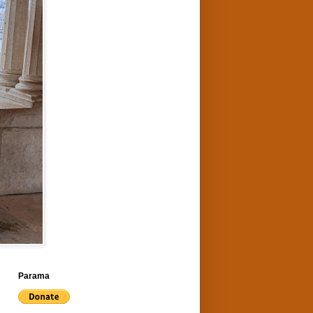
Parama