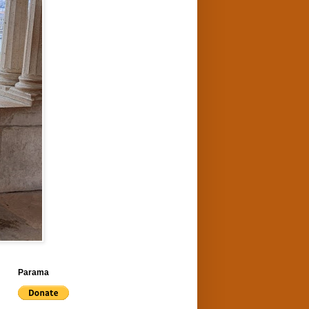
Parama