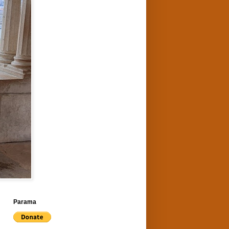
Parama