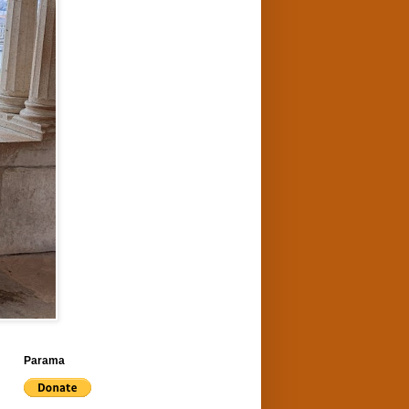
Parama