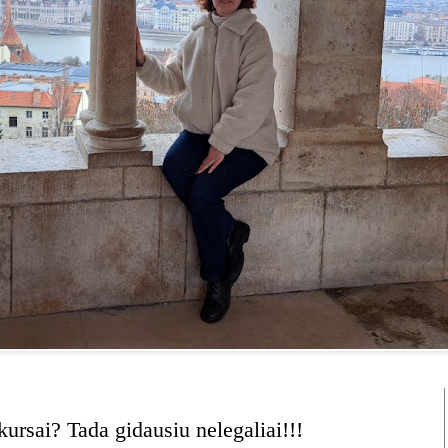
kursai? Tada gidausiu nelegaliai!!!