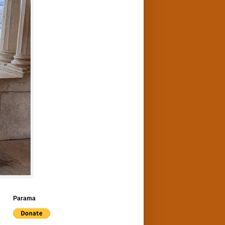
Parama