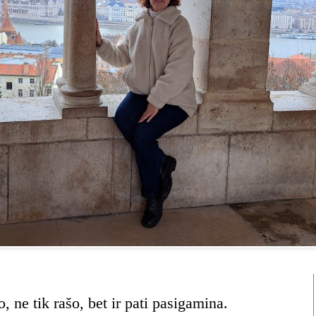
, ne tik rašo, bet ir pati pasigamina.