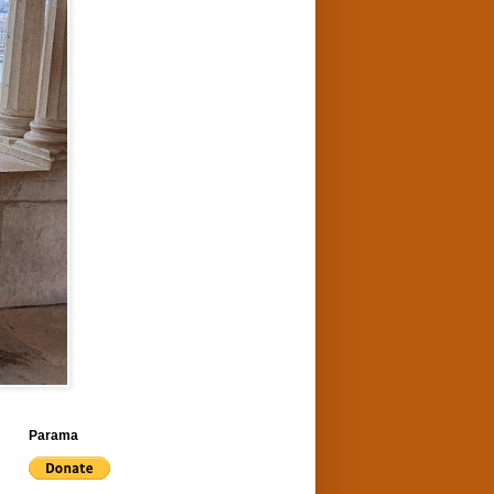
Parama