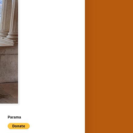
Parama